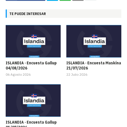
TE PUEDE INTERESAR
ISLANDIA · Encuesta Gallup
ISLANDIA · Encuesta Maskína
04/08/2026
21/07/2026
06 Agosto 2026
22 Julio 2026
ISLANDIA · Encuesta Gallup