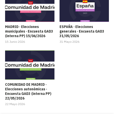
MADRID · Elecciones
ESPAÑA · Elecciones
municipales · Encuesta GAD3
generales · Encuesta GAD3
(interna PP) 15/06/2026
31/05/2026
15 Junio 2026
31 Mayo 2026
COMUNIDAD DE MADRID ·
Elecciones autonómicas ·
Encuesta GAD3 (interna PP)
22/05/2026
22 Mayo 2026