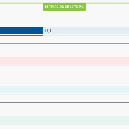
ESTIMACIÓN DE VOTO (%)
43,1